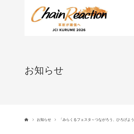
お知らせ
ホーム
お知らせ
「みらくるフェスタ～つながろう、ひろげよ