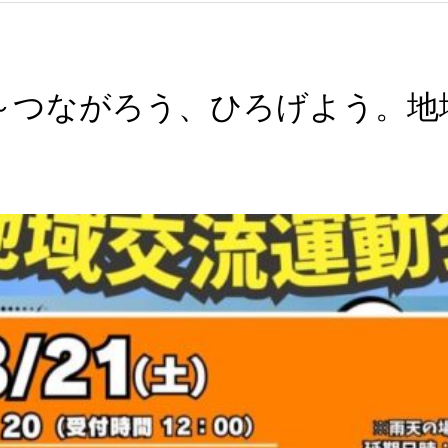
～つながろう、ひろげよう。地