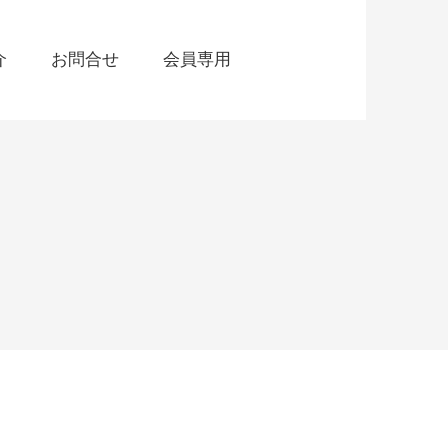
介
お問合せ
会員専用