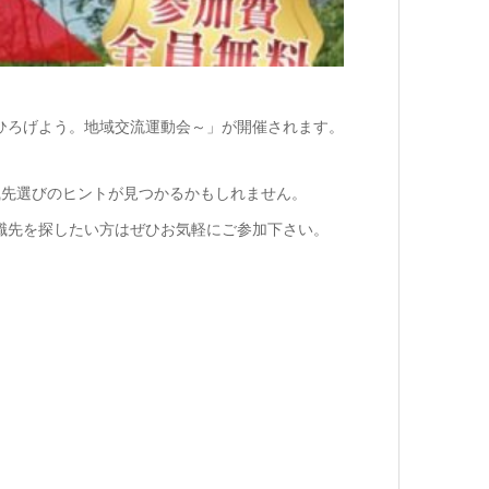
、ひろげよう。地域交流運動会～」が開催されます。
職先選びのヒントが見つかるかもしれません。
職先を探したい方はぜひお気軽にご参加下さい。