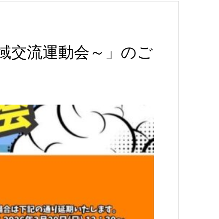
域交流運動会～」のご